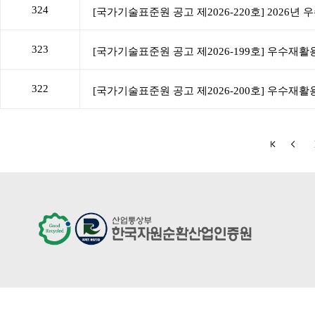
324
323
322