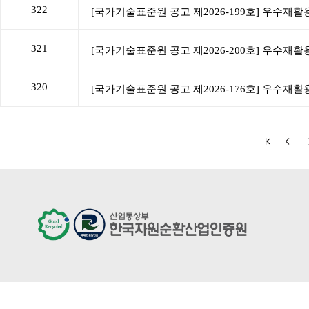
322
321
320