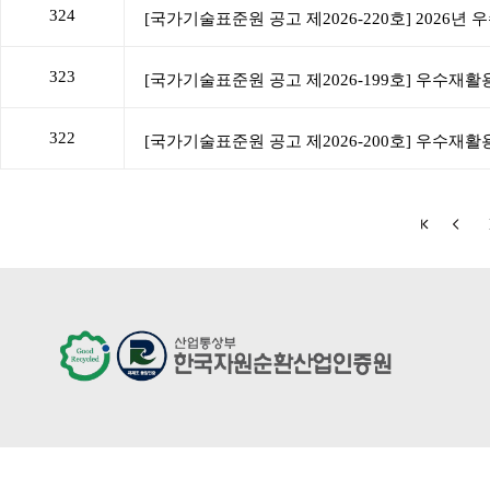
324
323
322