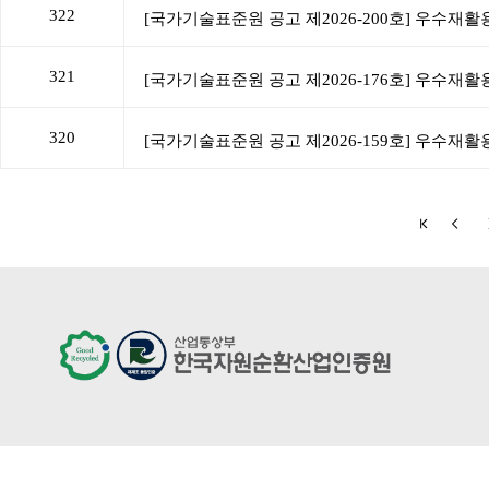
322
321
320