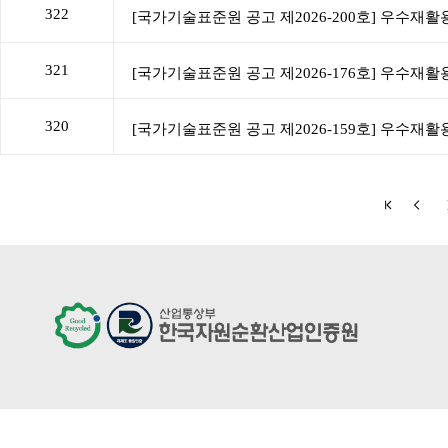
322
321
320