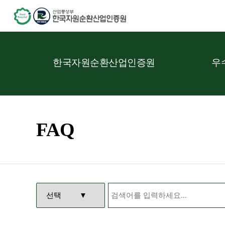
한국자원순환산업인증원
우
FAQ