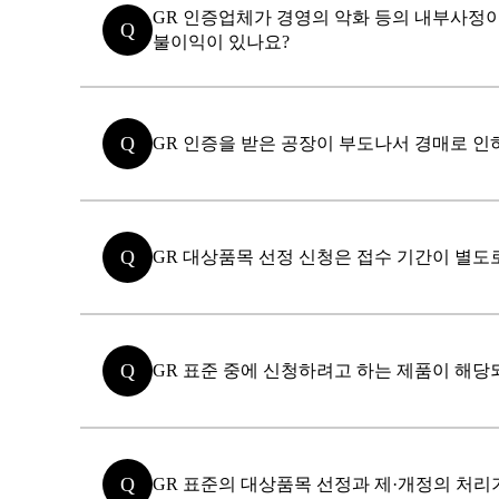
GR 인증업체가 경영의 악화 등의 내부사정이
Q
불이익이 있나요?
Q
GR 인증을 받은 공장이 부도나서 경매로 인
Q
GR 대상품목 선정 신청은 접수 기간이 별도
Q
GR 표준 중에 신청하려고 하는 제품이 해당
Q
GR 표준의 대상품목 선정과 제·개정의 처리