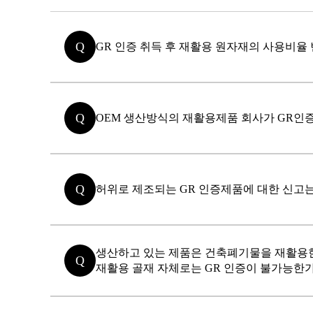
Q
GR 인증 취득 후 재활용 원자재의 사용비율 
Q
OEM 생산방식의 재활용제품 회사가 GR인
Q
허위로 제조되는 GR 인증제품에 대한 신고는
생산하고 있는 제품은 건축폐기물을 재활용한
Q
재활용 골재 자체로는 GR 인증이 불가능한