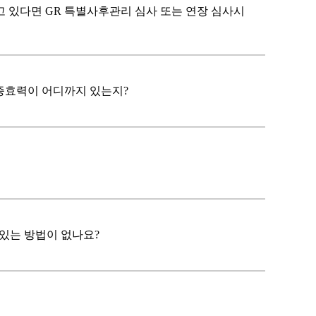
 있다면 GR 특별사후관리 심사 또는 연장 심사시
인증효력이 어디까지 있는지?
 있는 방법이 없나요?