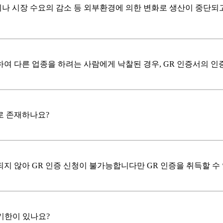
나 시장 수요의 감소 등 외부환경에 의한 변화로 생산이 중단되고
하여 다른 업종을 하려는 사람에게 낙찰된 경우, GR 인증서의 
로 존재하나요?
되지 않아 GR 인증 신청이 불가능합니다만 GR 인증을 취득할 수
기한이 있나요?