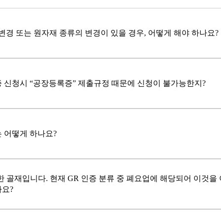
변경 또는 원자재 종류의 변경이 있을 경우, 어떻게 해야 하나요?
증 신청시 “공장등록증” 제출규정 때문에 신청이 불가능한지?
 어떻게 하나요?
 골재입니다. 현재 GR 인증 분류 중 폐요업에 해당되어 이것을
가요?