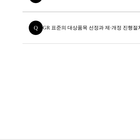
Q
GR 표준의 대상품목 선정과 제·개정 진행절