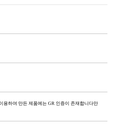
 이용하여 만든 제품에는 GR 인증이 존재합니다만