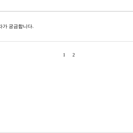
차가 궁금합니다.
1
2