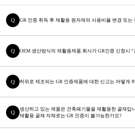
Q
GR 인증 취득 후 재활용 원자재의 사용비율 변경 또는
Q
OEM 생산방식의 재활용제품 회사가 GR인증 신청시 
Q
허위로 제조되는 GR 인증제품에 대한 신고는 어떻게 
생산하고 있는 제품은 건축폐기물을 재활용한 골재입니다
Q
재활용 골재 자체로는 GR 인증이 불가능한가요?