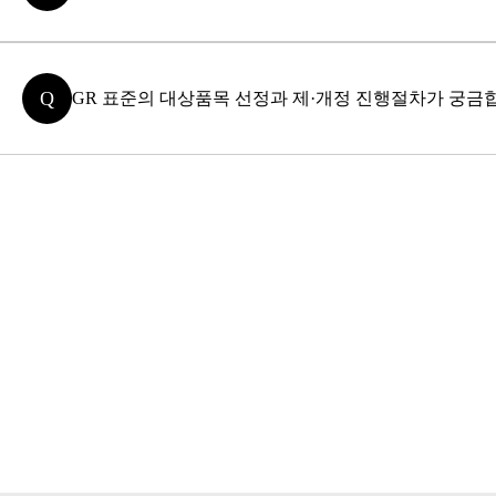
Q
GR 표준의 대상품목 선정과 제·개정 진행절차가 궁금