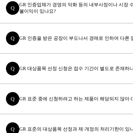
GR 인증업체가 경영의 악화 등의 내부사정이나 시장 
Q
불이익이 있나요?
Q
GR 인증을 받은 공장이 부도나서 경매로 인하여 다른 
Q
GR 대상품목 선정 신청은 접수 기간이 별도로 존재하
Q
GR 표준 중에 신청하려고 하는 제품이 해당되지 않아 
Q
GR 표준의 대상품목 선정과 제·개정의 처리기한이 있