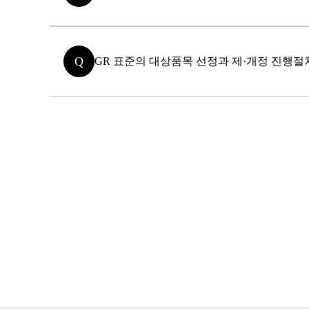
Q
GR 표준의 대상품목 선정과 제·개정 진행절