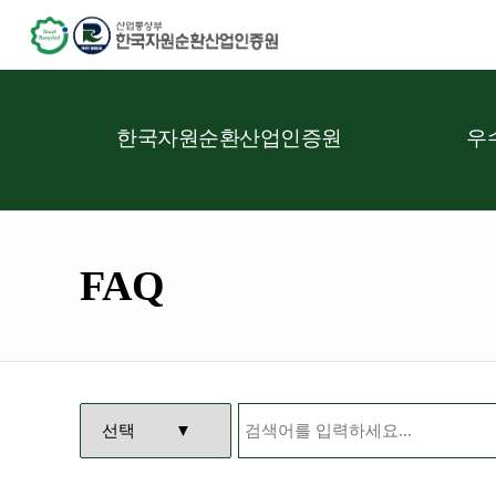
한국자원순환산업인증원
우
FAQ