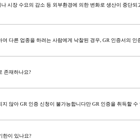
나 시장 수요의 감소 등 외부환경에 의한 변화로 생산이 중단되고
하여 다른 업종을 하려는 사람에게 낙찰된 경우, GR 인증서의 
로 존재하나요?
되지 않아 GR 인증 신청이 불가능합니다만 GR 인증을 취득할 수
기한이 있나요?