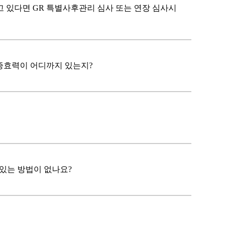
 있다면 GR 특별사후관리 심사 또는 연장 심사시
인증효력이 어디까지 있는지?
 있는 방법이 없나요?