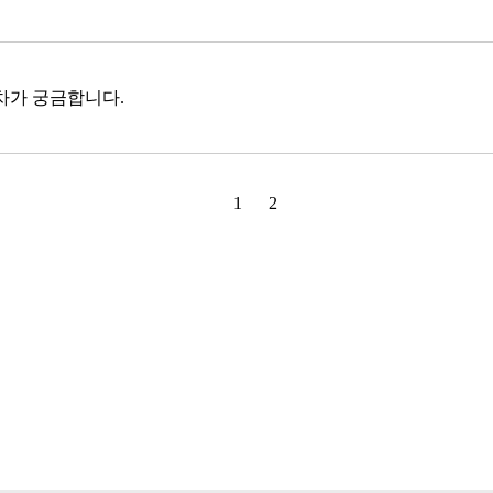
차가 궁금합니다.
1
2