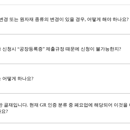
변경 또는 원자재 종류의 변경이 있을 경우, 어떻게 해야 하나요?
증 신청시 “공장등록증” 제출규정 때문에 신청이 불가능한지?
 어떻게 하나요?
 골재입니다. 현재 GR 인증 분류 중 폐요업에 해당되어 이것을
가요?