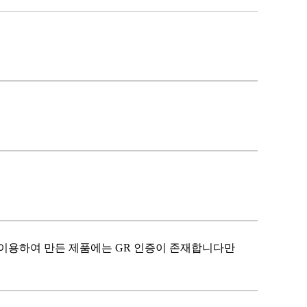
 이용하여 만든 제품에는 GR 인증이 존재합니다만