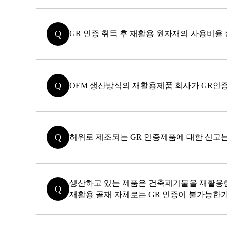
Q
GR 인증 취득 후 재활용 원자재의 사용비율 
Q
OEM 생산방식의 재활용제품 회사가 GR인
Q
허위로 제조되는 GR 인증제품에 대한 신고는
생산하고 있는 제품은 건축폐기물을 재활용한
Q
재활용 골재 자체로는 GR 인증이 불가능한