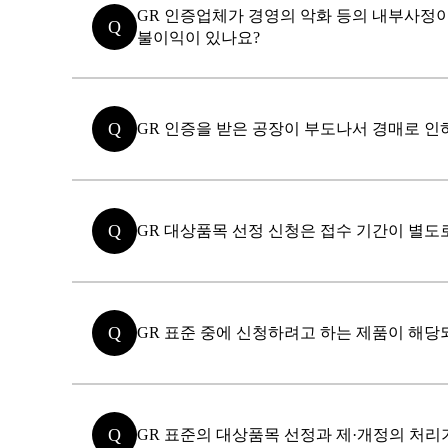
GR 인증업체가 경영의 악화 등의 내부사정이
Q
불이익이 있나요?
Q
GR 인증을 받은 공장이 부도나서 경매로 인
Q
GR 대상품목 선정 신청은 접수 기간이 별도
Q
GR 표준 중에 신청하려고 하는 제품이 해당
Q
GR 표준의 대상품목 선정과 제·개정의 처리