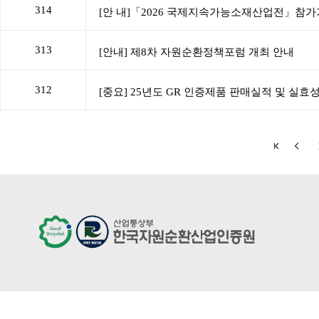
314
313
312