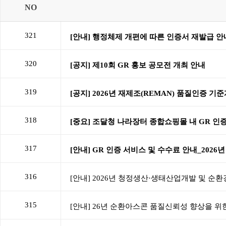
NO
321
320
319
318
317
316
315