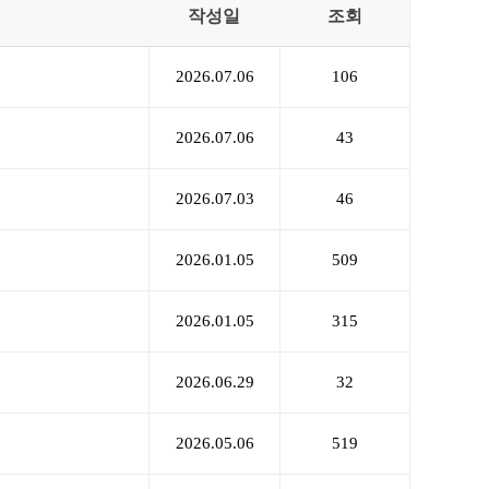
작성일
조회
2026.07.06
106
2026.07.06
43
2026.07.03
46
2026.01.05
509
2026.01.05
315
2026.06.29
32
2026.05.06
519