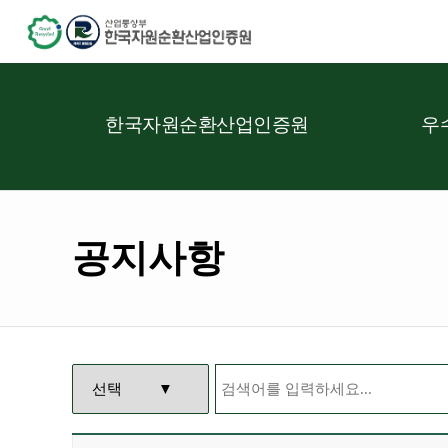
한국자원순환산업인증원
우
공지사항