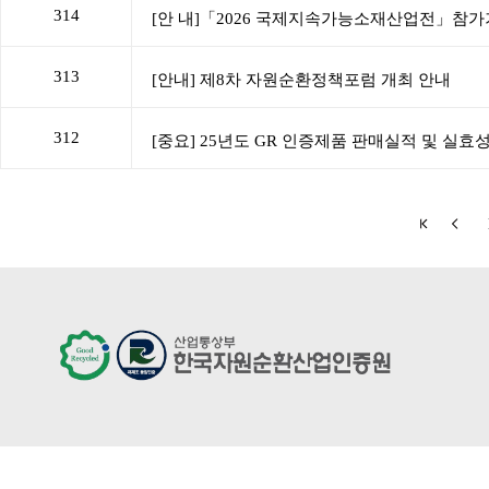
314
313
312