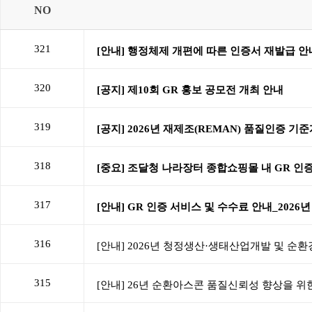
NO
321
320
319
318
317
316
315