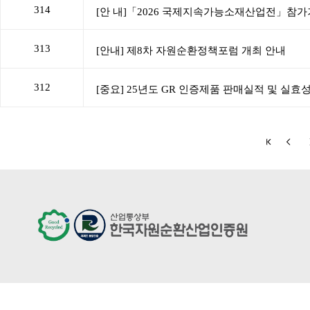
314
313
312