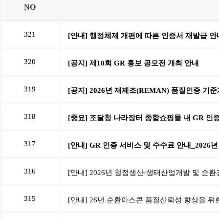
NO
321
320
319
318
317
316
315