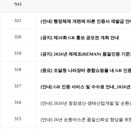
NO
321
320
319
318
317
316
315