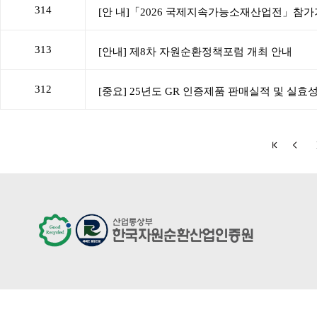
314
313
312