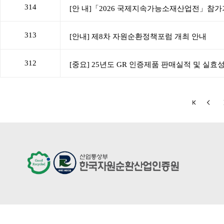
314
313
312