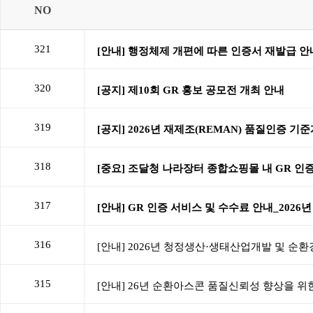
NO
321
320
319
318
317
316
315