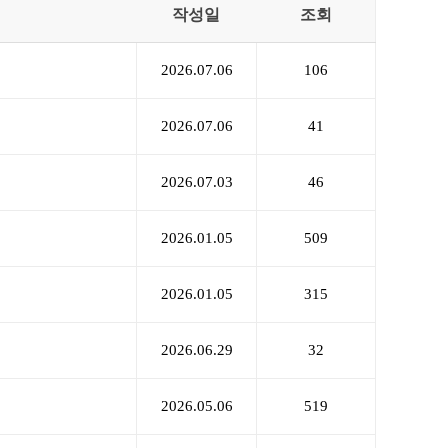
작성일
조회
2026.07.06
106
2026.07.06
41
2026.07.03
46
2026.01.05
509
2026.01.05
315
2026.06.29
32
2026.05.06
519