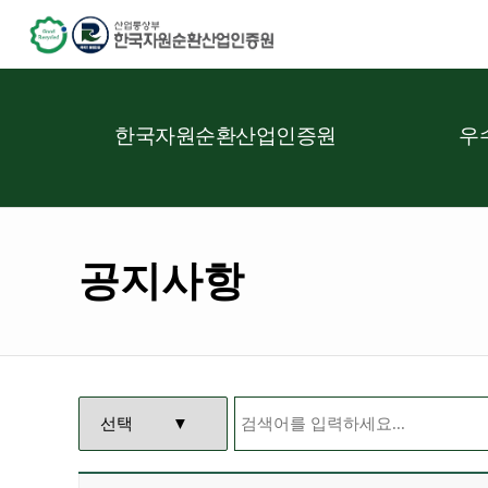
한국자원순환산업인증원
우
공지사항