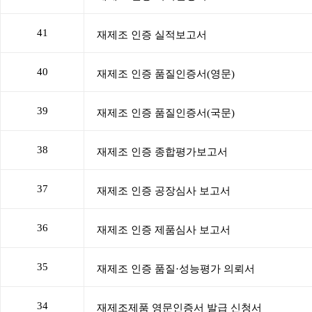
41
40
39
38
37
36
35
34