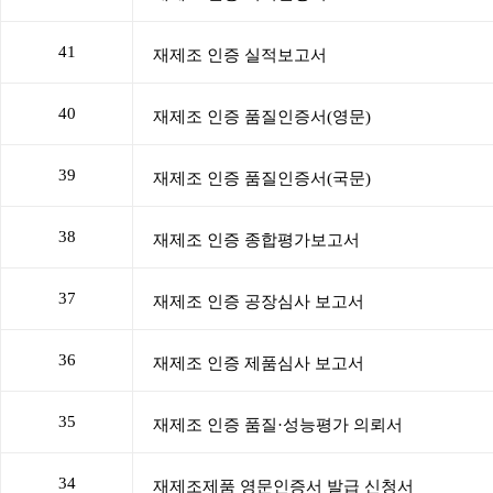
41
40
39
38
37
36
35
34