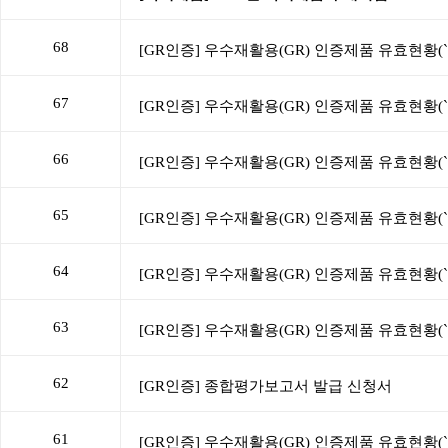
68
67
66
65
64
63
62
61