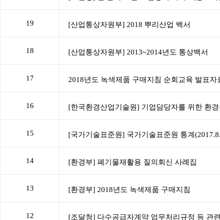
19
18
17
16
15
14
13
12