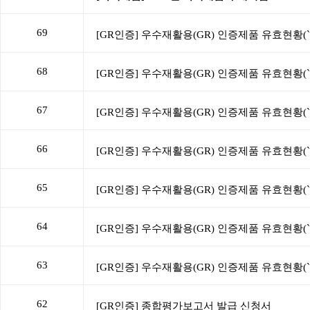
69
68
67
66
65
64
63
62