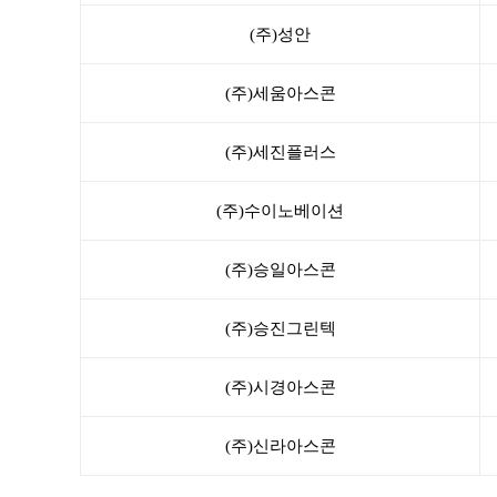
(주)성안
(주)세움아스콘
(주)세진플러스
(주)수이노베이션
(주)승일아스콘
(주)승진그린텍
(주)시경아스콘
(주)신라아스콘