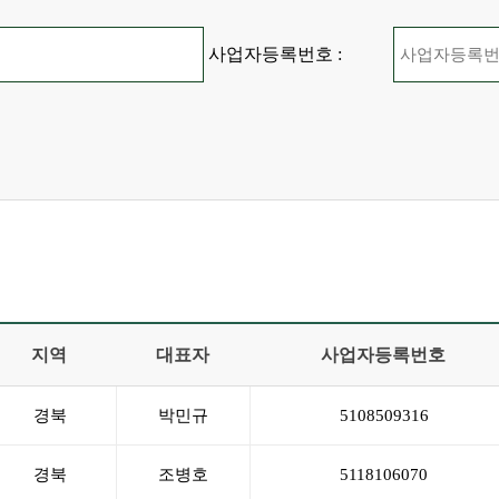
사업자등록번호 :
지역
대표자
사업자등록번호
경북
박민규
5108509316
경북
조병호
5118106070