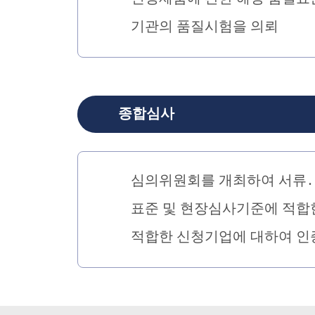
기관의 품질시험을 의뢰
종합심사
심의위원회를 개최하여 서류․
표준 및 현장심사기준에 적합
적합한 신청기업에 대하여 인