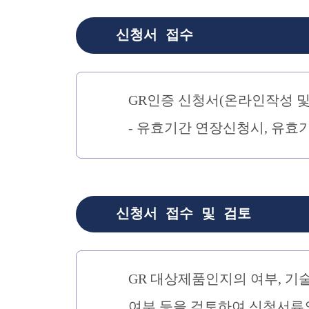
신청서 접수
GR인증 신청서(온라인작성 및
- 유효기간 연장신청시, 유효
신청서 접수 및 검토
GR 대상제품인지의 여부, 기
여부 등을 검토하여 신청서류