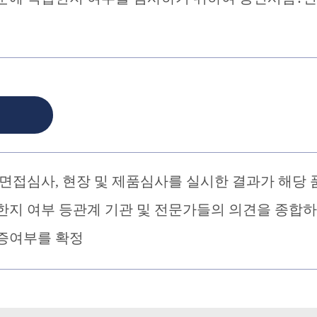
면접심사, 현장 및 제품심사를 실시한 결과가 해당 
한지 여부 등관계 기관 및 전문가들의 의견을 종합
증여부를 확정