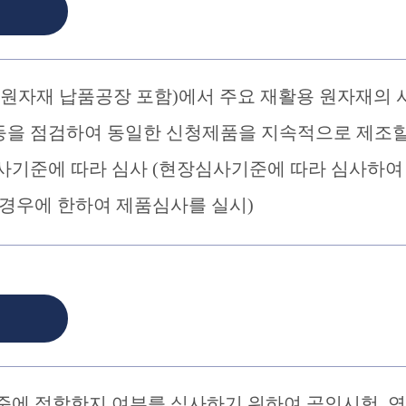
 원자재 납품공장 포함)에서 주요 재활용 원자재의 
 등을 점검하여 동일한 신청제품을 지속적으로 제조할
사기준에 따라 심사 (현장심사기준에 따라 심사하여
 경우에 한하여 제품심사를 실시)
준에 적합한지 여부를 심사하기 위하여 공인시험․