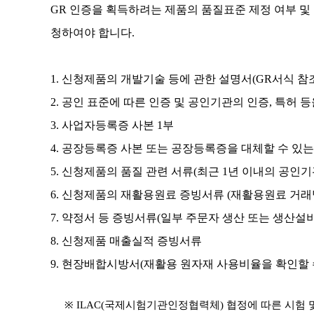
GR 인증을 획득하려는 제품의 품질표준 제정 여부 
청하여야 합니다.
1. 신청제품의 개발기술 등에 관한 설명서(GR서식 참조
2. 공인 표준에 따른 인증 및 공인기관의 인증, 특허 
3. 사업자등록증 사본 1부
4. 공장등록증 사본 또는 공장등록증을 대체할 수 있는 
5. 신청제품의 품질 관련 서류(최근 1년 이내의 공인
6. 신청제품의 재활용원료 증빙서류 (재활용원료 거래
7. 약정서 등 증빙서류(일부 주문자 생산 또는 생산설
8. 신청제품 매출실적 증빙서류
9. 현장배합시방서(재활용 원자재 사용비율을 확인할 
※ ILAC(국제시험기관인정협력체) 협정에 따른 시험 및 