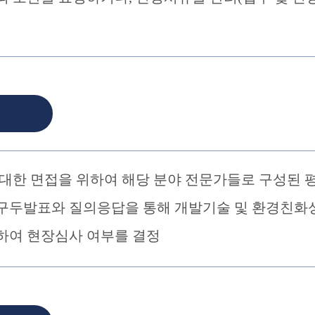
대한 면접을 위하여 해당 분야 전문가들로 구성된 
구두발표와 질의응답을 통해 개발기술 및 환경친화성
하여 현장심사 여부를 결정