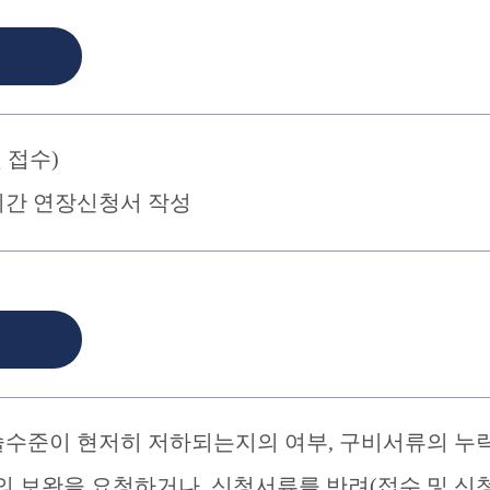
 접수)
기간 연장신청서 작성
술수준이 현저히 저하되는지의 여부, 구비서류의 누
의 보완을 요청하거나, 신청서류를 반려(접수 및 신