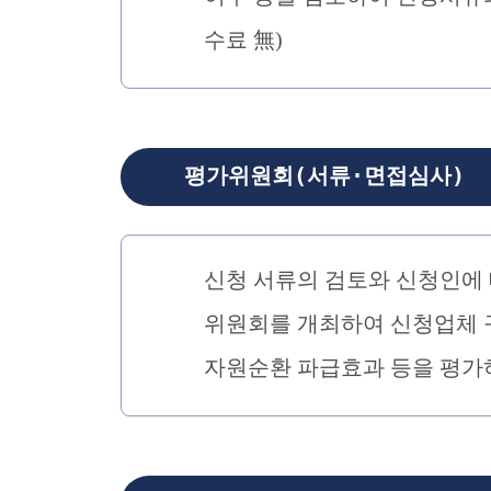
수료 無)
평가위원회(서류·면접심사)
신청 서류의 검토와 신청인에 
위원회를 개최하여 신청업체 
자원순환 파급효과 등을 평가