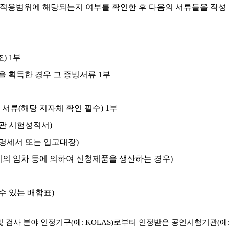
및 적용범위에 해당되는지 여부를 확인한 후 다음의 서류들을 작
) 1부
등을 획득한 경우 그 증빙서류 1부
서류(해당 지자체 확인 필수) 1부
기관 시험성적서)
명세서 또는 입고대장)
비의 임차 등에 의하여 신청제품을 생산하는 경우)
수 있는 배합표)
검사 분야 인정기구(예: KOLAS)로부터 인정받은 공인시험기관(예: KT