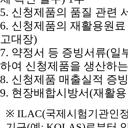
5. 신청제품의 품질 관련
6. 신청제품의 재활용원료
고대장)
7. 약정서 등 증빙서류(
하여 신청제품을 생산하는
8. 신청제품 매출실적 증
9. 현장배합시방서(재활용
※ ILAC(국제시험기관인정
기구(예: KOLAS)로부터 인