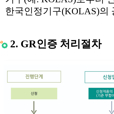
한국인정기구(KOLAS)의
2. GR인증 처리절차