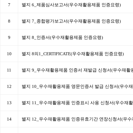
7
별지 6_제품심사보고서(우수재활용제품 인증요령)
8
별지 7_종합평가보고서(우수재활용제품 인증요령)
9
별지 8_인증서(우수재활용제품 인증요령)
10
별지 8의1_CERTIFICATE(우수재활용제품 인증요령)
11
별지 9_우수재활용제품 인증서 재발급 신청서(우수재활
12
별지 10_우수재활용제품 영문인증서 발급 신청서(우수
13
별지 11_우수재활용제품 인증표시 사용 신청서(우수재
14
별지 12_우수재활용제품 인증유효기간 연장신청서(우수