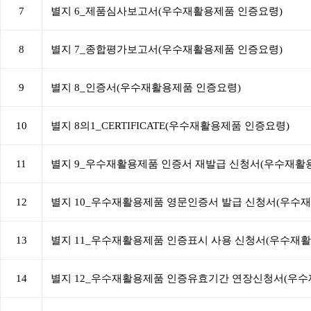
7
별지 6_제품심사보고서(우수재활용제품 인증요령)
8
별지 7_종합평가보고서(우수재활용제품 인증요령)
9
별지 8_인증서(우수재활용제품 인증요령)
10
별지 8의1_CERTIFICATE(우수재활용제품 인증요령)
11
별지 9_우수재활용제품 인증서 재발급 신청서(우수재활
12
별지 10_우수재활용제품 영문인증서 발급 신청서(우수
13
별지 11_우수재활용제품 인증표시 사용 신청서(우수재
14
별지 12_우수재활용제품 인증유효기간 연장신청서(우수