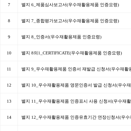
7
별지 6_제품심사보고서(우수재활용제품 인증요령)
8
별지 7_종합평가보고서(우수재활용제품 인증요령)
9
별지 8_인증서(우수재활용제품 인증요령)
10
별지 8의1_CERTIFICATE(우수재활용제품 인증요령)
11
별지 9_우수재활용제품 인증서 재발급 신청서(우수재활
12
별지 10_우수재활용제품 영문인증서 발급 신청서(우수
13
별지 11_우수재활용제품 인증표시 사용 신청서(우수재
14
별지 12_우수재활용제품 인증유효기간 연장신청서(우수