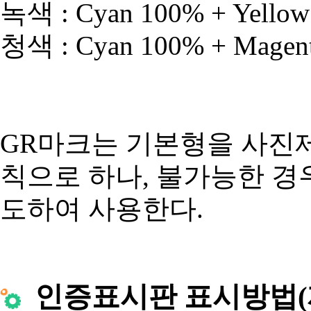
녹색 : Cyan 100% + Yello
청색 : Cyan 100% + Magen
GR마크는 기본형을 사진제판
칙으로 하나, 불가능한 
도하여 사용한다.
인증표시판 표시방법(제