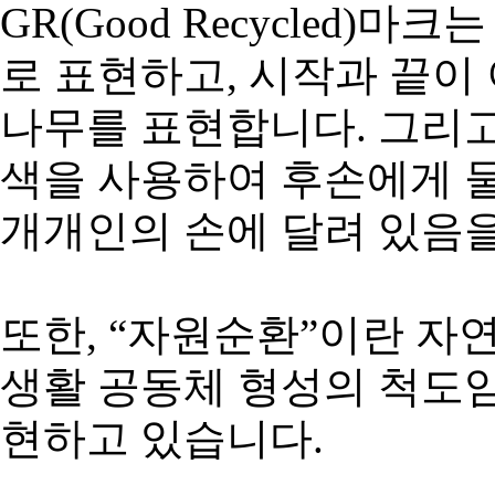
GR(Good Recycled
로 표현하고, 시작과 끝이
나무를 표현합니다. 그리고
색을 사용하여 후손에게 물
개개인의 손에 달려 있음
또한, “자원순환”이란 
생활 공동체 형성의 척도임
현하고 있습니다.