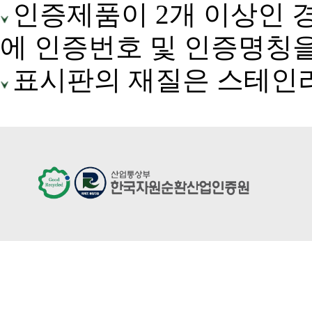
인증제품이 2개 이상인 경
에 인증번호 및 인증명칭을
표시판의 재질은 스테인리