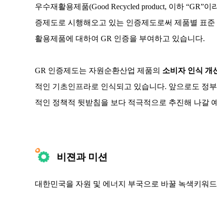
우수재활용제품(Good Recycled product, 이
증제도로 시행해오고 있는 인증제도로써 제품별 표준 
활용제품에 대하여 GR 인증을 부여하고 있습니다.
GR 인증제도는 자원순환산업 제품의
소비자 인식 개
적인 기초인프라로 인식되고 있습니다. 앞으로도 정부
적인 정책적 뒷받침을 보다 적극적으로 추진해 나갈 
비젼과 미션
대한민국을 자원 및 에너지 부국으로 바꿀 녹색키워드,