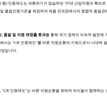
하 “GR”이라 함) 인증제도는 외환위기가 엄습하던 ’97년 산업자원
및 품질인증기준을 제정하여 제품 전과정에서의 종합적 품질관리
선
,
품질 및 자원 재창출 효과
를 통해 국가 경제의 지속적 발전에
에서는 “GR 인증제도”를 바른 자원순환의 키워드로서 시대에 걸
예정입니다.
 "GR 인증제도"는 바른 자원순환을 위하여 우리들이 함께하는 