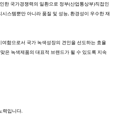
의 확보로 인한 국가경쟁력의 일환으로 정부(산업통상부)직접인
시스템뿐만 아니라 품질 및 성능, 환경성이 우수한 재
 기여함으로서 국가 녹색성장의 견인을 선도하는 효율
맞은 녹색제품의 대표적 브랜드가 될 수 있도록 지속
노력입니다.