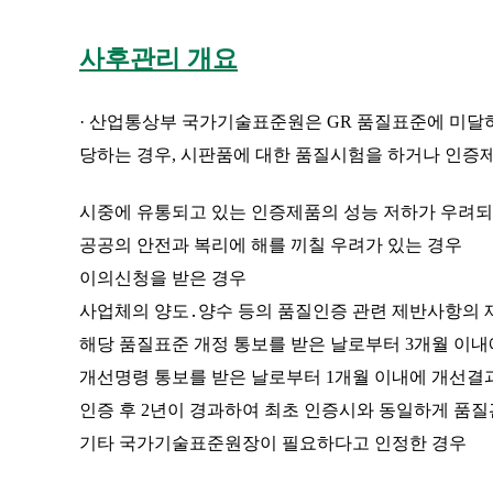
사후관리 개요
· 산업통상부 국가기술표준원은 GR 품질표준에 미달
당하는 경우, 시판품에 대한 품질시험을 하거나 인증
시중에 유통되고 있는 인증제품의 성능 저하가 우려되
공공의 안전과 복리에 해를 끼칠 우려가 있는 경우
이의신청을 받은 경우
사업체의 양도․양수 등의 품질인증 관련 제반사항의 
해당 품질표준 개정 통보를 받은 날로부터 3개월 이
개선명령 통보를 받은 날로부터 1개월 이내에 개선결
인증 후 2년이 경과하여 최초 인증시와 동일하게 품
기타 국가기술표준원장이 필요하다고 인정한 경우