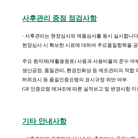
사후관리 중점 점검사항
· 사후관리는 현장심사와 제품심사를 동시 실시합니다.
현장심사 시 확보한 시료에 대하여 주요품질항목을 공
주요 원자재(재활용원료) 사용과 사용비율의 준수 여
생산공정, 품질관리, 환경친화성 등 제조관리의 적합 
허위표시 등 품질인증요령의 표시규정 위반 여부
GR 인증요령 제34조에 따른 실적보고 및 변경사항 
기타 안내사항