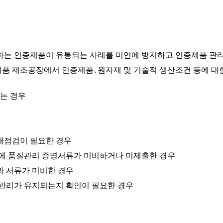
하는 인증제품이 유통되는 사례를 미연에 방지하고 인증제품 관리의
제품 제조공장에서 인증제품․원자재 및 기술적 생산조건 등에 대
는 경우
재점검이 필요한 경우
내에 품질관리 증명서류가 미비하거나 미제출한 경우
과 서류가 미비한 경우
질관리가 유지되는지 확인이 필요한 경우