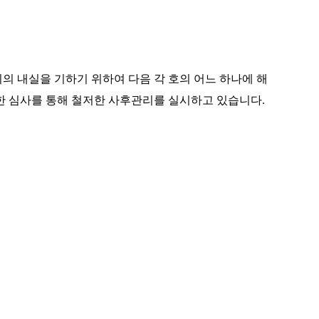
 내실을 기하기 위하여 다음 각 호의 어느 하나에 해
한 심사를 통해 철저한 사후관리를 실시하고 있습니다.