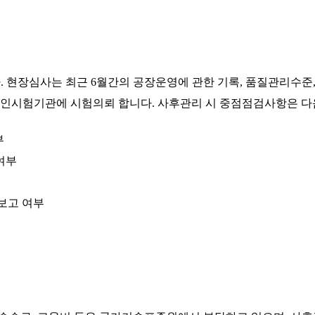
 현장심사는 최근 6월간의 공장운영에 관한 기록, 품질관리수준
인시험기관에 시험의뢰 합니다. 사후관리 시 중점점검사항은 다
부
여부
미보고 여부