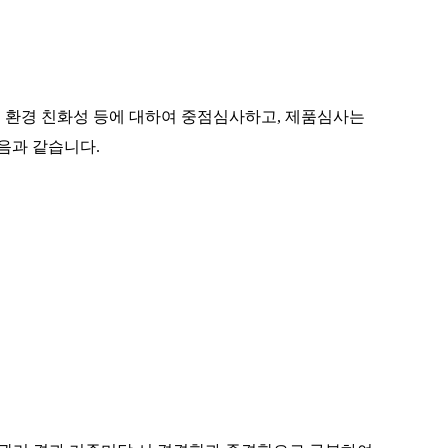
, 환경 친화성 등에 대하여 중점심사하고, 제품심사는
음과 같습니다.