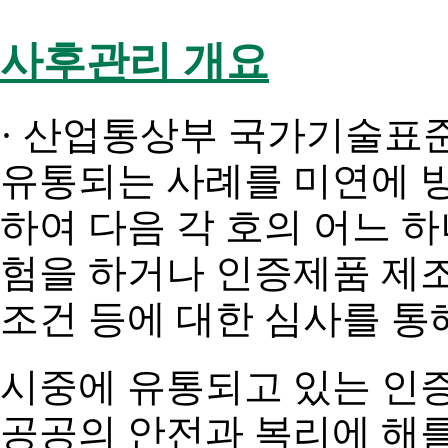
사후관리 개요
· 산업통상부 국가기술표
유통되는 사례를 미연에 
하여 다음 각 호의 어느 
험을 하거나 인증제품 제
조건 등에 대한 심사를 통
시중에 유통되고 있는 인
공공의 안전과 복리에 해를