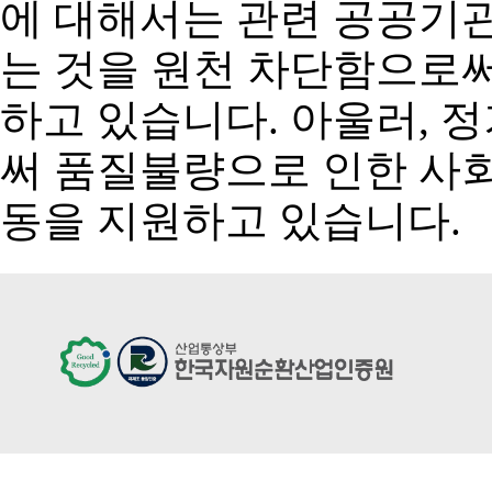
에 대해서는 관련 공공기관
는 것을 원천 차단함으로
하고 있습니다. 아울러, 
써 품질불량으로 인한 사
동을 지원하고 있습니다.