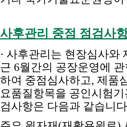
사후관리 중점 점검사
· 사후관리는 현장심사와
근 6월간의 공장운영에 관
하여 중점심사하고, 제품심
요품질항목을 공인시험기관
검사항은 다음과 같습니다
주요 원자재(재활용원료)