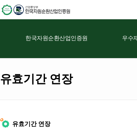
한국자원순환산업인증원
우수재
유효기간 연장
유효기간 연장