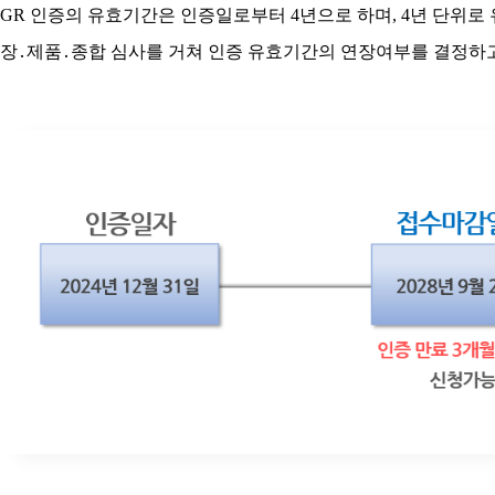
GR 인증의 유효기간은 인증일로부터 4년으로 하며, 4년 단위로
장․제품․종합 심사를 거쳐 인증 유효기간의 연장여부를 결정하