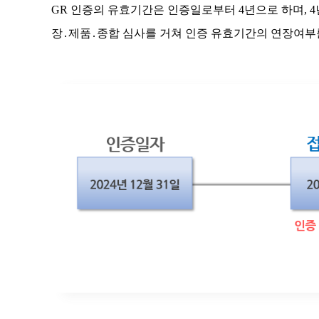
GR 인증의 유효기간은 인증일로부터 4년으로 하며, 
장․제품․종합 심사를 거쳐 인증 유효기간의 연장여부