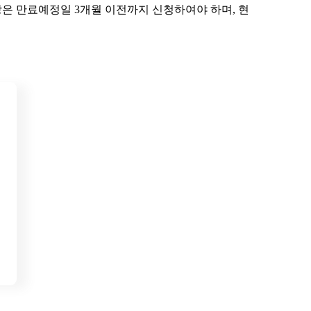
장은 만료예정일 3개월 이전까지 신청하여야 하며, 현