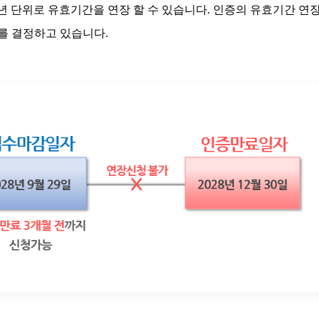
4년 단위로 유효기간을 연장 할 수 있습니다. 인증의 유효기간 연
를 결정하고 있습니다.