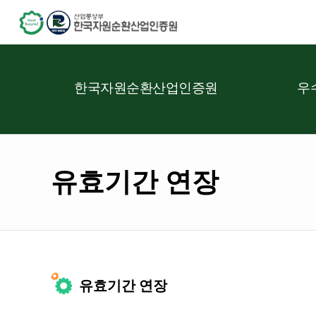
한국자원순환산업인증원
우
유효기간 연장
유효기간 연장