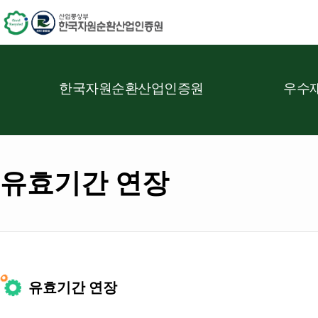
한국자원순환산업인증원
우수재
유효기간 연장
유효기간 연장