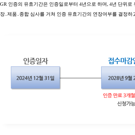
GR 인증의 유효기간은 인증일로부터 4년으로 하며, 4년 단위로
장․제품․종합 심사를 거쳐 인증 유효기간의 연장여부를 결정하