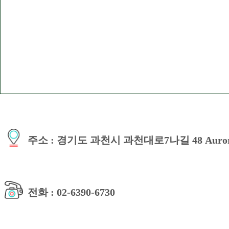
주소 : 경기도 과천시 과천대로7나길 48 Aurora 
전화 : 02-6390-6730