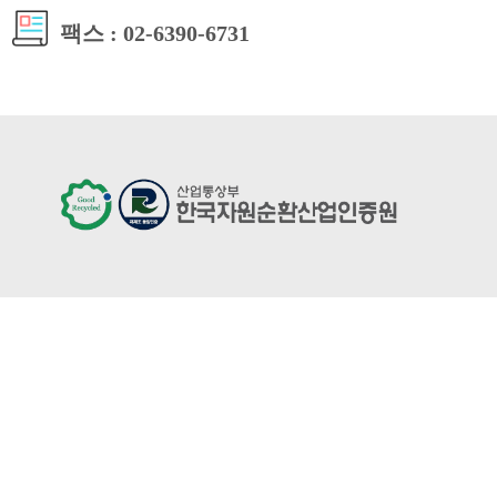
팩스 : 02-6390-6731