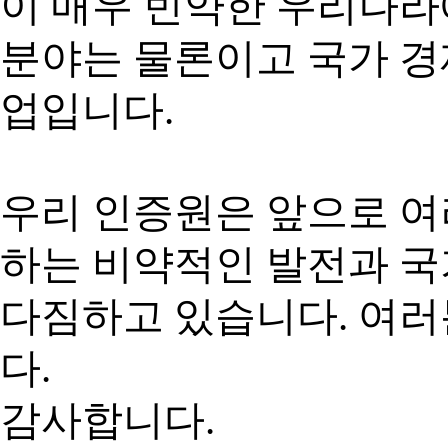
이 매우 빈약한 우리나
분야는 물론이고 국가 경
업입니다.
우리 인증원은 앞으로 여
하는 비약적인 발전과 
다짐하고 있습니다. 여
다.
감사합니다.