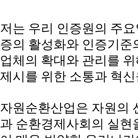
저는 우리 인증원의 주요
증의 활성화와 인증기준의
업체의 확대와 관리를 
제시를 위한 소통과 혁신
자원순환산업은 자원의 
과 순환경제사회의 실현을