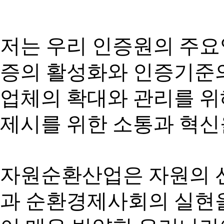
저는 우리 인증원의 주요
증의 활성화와 인증기준의
업체의 확대와 관리를 
제시를 위한 소통과 혁신
자원순환산업은 자원의 
과 순환경제사회의 실현을