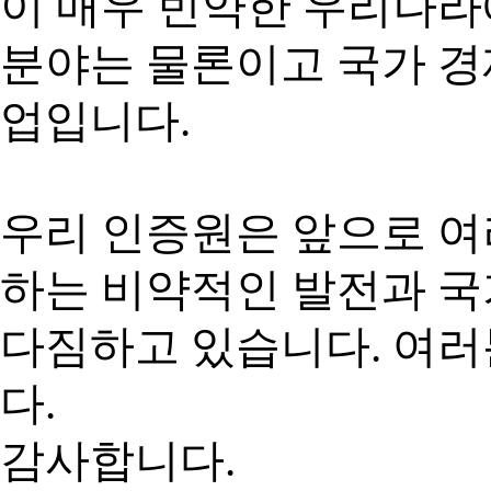
이 매우 빈약한 우리나
분야는 물론이고 국가 경
업입니다.
우리 인증원은 앞으로 여
하는 비약적인 발전과 
다짐하고 있습니다. 여
다.
감사합니다.