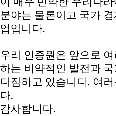
이 매우 빈약한 우리나
분야는 물론이고 국가 경
업입니다.
우리 인증원은 앞으로 여
하는 비약적인 발전과 
다짐하고 있습니다. 여
다.
감사합니다.