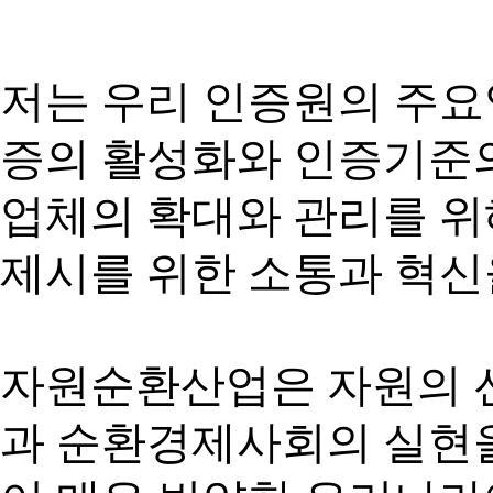
저는 우리 인증원의 주요
증의 활성화와 인증기준의
업체의 확대와 관리를 
제시를 위한 소통과 혁신
자원순환산업은 자원의 
과 순환경제사회의 실현을