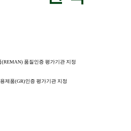
(REMAN) 품질인증 평가기관 지정
용제품(GR)인증 평가기관 지정