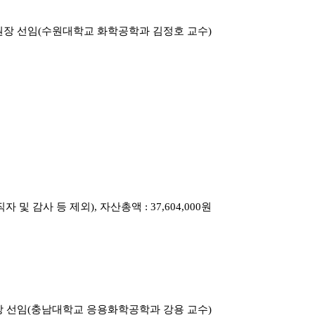
원장 선임(수원대학교 화학공학과 김정호 교수)
자 및 감사 등 제외), 자산총액 : 37,604,000원
장 선임(충남대학교 응용화학공학과 강용 교수)