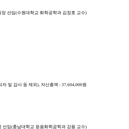
원장 선임(수원대학교 화학공학과 김정호 교수)
자 및 감사 등 제외), 자산총액 : 37,604,000원
장 선임(충남대학교 응용화학공학과 강용 교수)