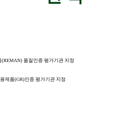
(REMAN) 품질인증 평가기관 지정
용제품(GR)인증 평가기관 지정