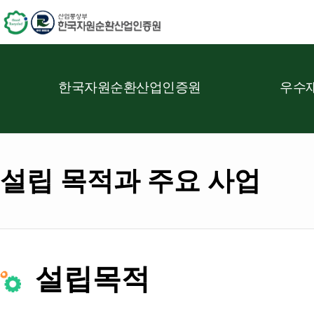
한국자원순환산업인증원
우수재
설립 목적과 주요 사업
설립목적