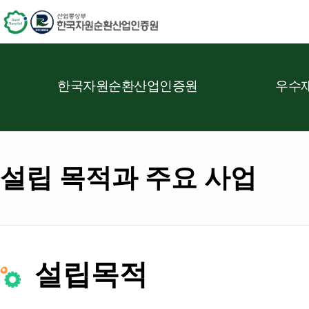
한국자원순환산업인증원
우수재
설립 목적과 주요 사업
설립목적