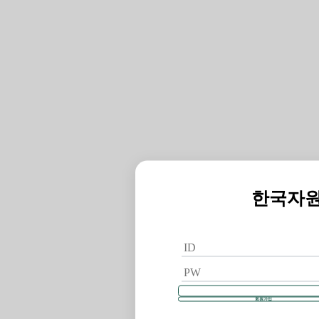
한국자
회원가입