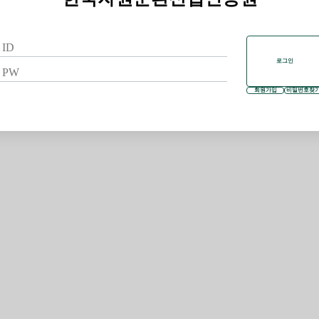
로그인
회원가입
비밀번호찾