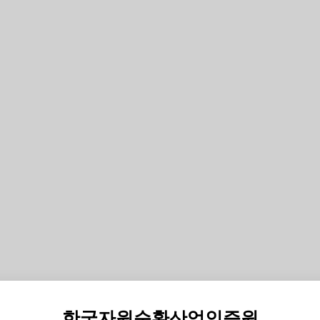
한국자원순환산업인증원