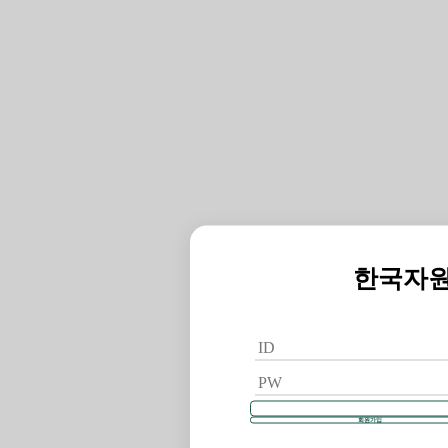
한국자
회원가입