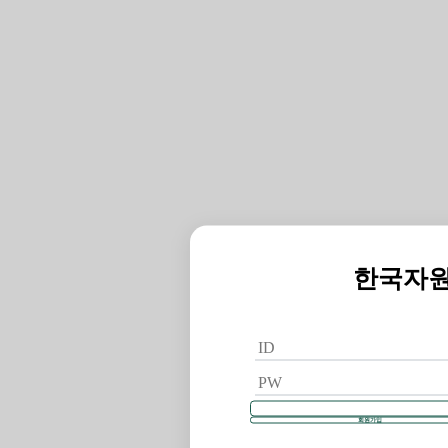
한국자
회원가입