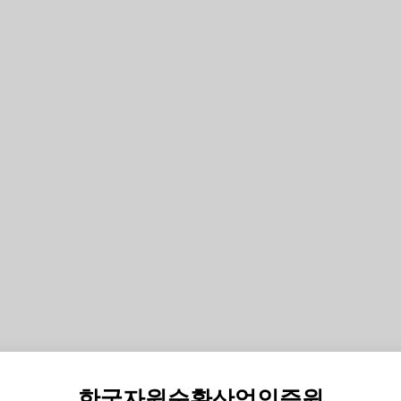
한국자원순환산업인증원