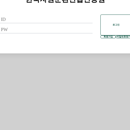
로그인
회원가입
비밀번호찾