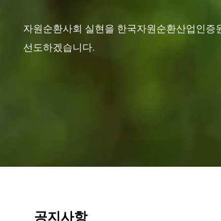
자원순환사회 실현을 한국자원순환산업인증
선도하겠습니다.
공지사항