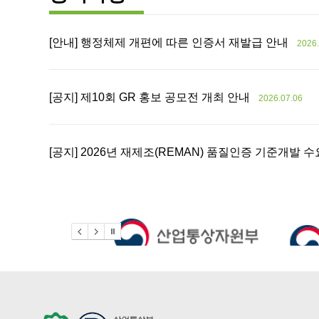
[안내] 행정체제 개편에 따른 인증서 재발급 안내
2026.
[공지] 제10회 GR 홍보 공모전 개최 안내
2026.07.06
[공지] 2026년 재제조(REMAN) 품질인증 기준개발 