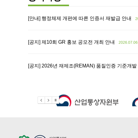
[안내] 행정체제 개편에 따른 인증서 재발급 안내
2
[공지] 제10회 GR 홍보 공모전 개최 안내
2026.07.06
[공지] 2026년 재제조(REMAN) 품질인증 기준개