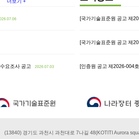
더보기 +
[국가기술표준원 공고 제20
026.07.06
[국가기술표준원 공고 제20
발 수요조사 공고
[인증원 공고 제2026-004
2026.07.03
(13840) 경기도 과천시 과천대로 7나길 48(KOTITI Aurora squa