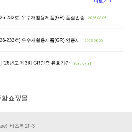
더보기 +
26-232호] 우수재활용제품(GR) 품질인증
2026.08.05
26-233호] 우수재활용제품(GR) 인증서
2026.08.05
호] `26년도 제3회 GR인증 유효기간
2026.07.21
re), 비즈동 2F-3