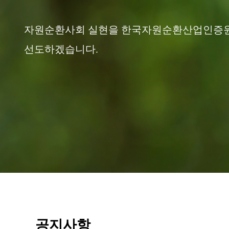
자원순환사회 실현을 한국자원순환산업인증
선도하겠습니다.
공지사항