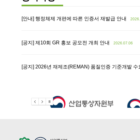
[안내] 행정체제 개편에 따른 인증서 재발급 안내
2026.
[공지] 제10회 GR 홍보 공모전 개최 안내
2026.07.06
[공지] 2026년 재제조(REMAN) 품질인증 기준개발 